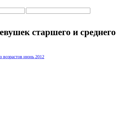
евушек старшего и среднего
о возрастов июнь 2012