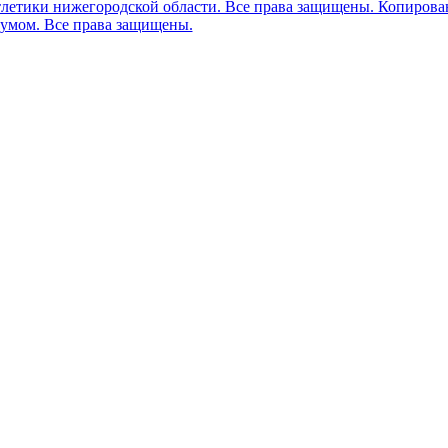
тлетики нижегородской области. Все права защищены. Копиров
 умом. Все права защищены.