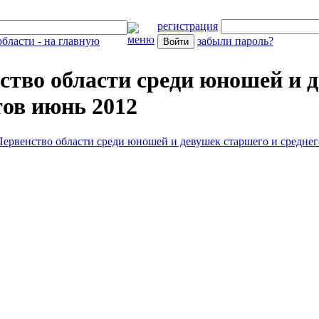
регистрация
забыли пароль?
ство области среди юношей и д
тов июнь 2012
Первенство области среди юношей и девушек старшего и среднег