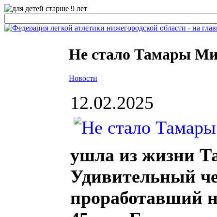
Не стало Тамары М
Новости
12.02.2025
ушла из жизни Т
Удивительный че
проработавший на