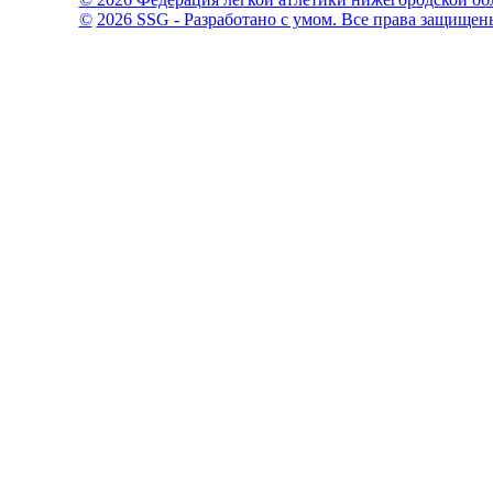
©
2026 SSG - Разработано с умом. Все права защищен